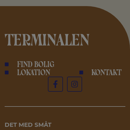
Find bolig
Lokation
Kontakt
DET MED SMÅT