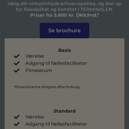
Vælg din virksomheds erhvervspakke, og åbn op
for fleksibilitet og komfort i TERMINALEN.
Priser fra 5.600 kr. DKK/md.*
Se brochure
Basis
Værelse
Adgang til fællesfaciliteter
Fitnessrum
*El/vand/varme afregnes efter forbrug
Standard
Værelse
Adgang til fællesfaciliteter