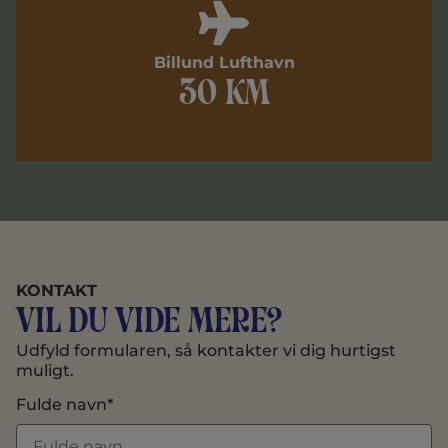
Billund Lufthavn
30 km
KONTAKT
Vil du vide mere?
Udfyld formularen, så kontakter vi dig hurtigst
muligt.
Fulde navn*