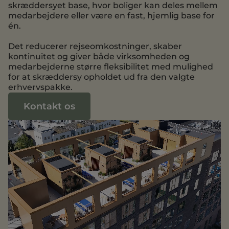
skræddersyet base, hvor boliger kan deles mellem
medarbejdere eller være en fast, hjemlig base for
én.
Det reducerer rejseomkostninger, skaber
kontinuitet og giver både virksomheden og
medarbejderne større fleksibilitet med mulighed
for at skræddersy opholdet ud fra den valgte
erhvervspakke.
Kontakt os