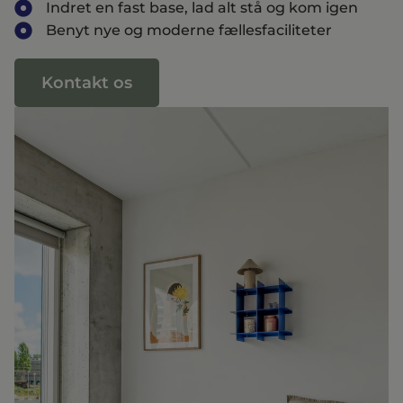
Indret en fast base, lad alt stå og kom igen
Benyt nye og moderne fællesfaciliteter
Kontakt os