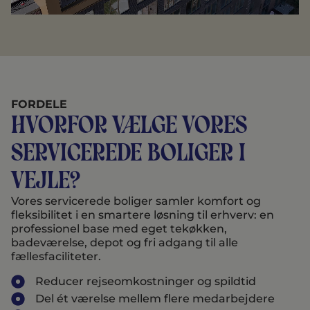
FORDELE
Hvorfor vælge vores
servicerede boliger i
Vejle?
Vores servicerede boliger samler komfort og
fleksibilitet i en smartere løsning til erhverv: en
professionel base med eget tekøkken,
badeværelse, depot og fri adgang til alle
fællesfaciliteter.
Reducer rejseomkostninger og spildtid
Del ét værelse mellem flere medarbejdere