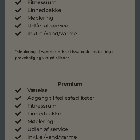
Fitnessrum
Linnedpakke
Møblering
Udlån af service
Inkl. el/vand/varme
*Møblering af værelse er ikke tilsvarende møblering i
prøvebolig og vist på billeder
Premium
Værelse
Adgang til fællesfaciliteter
Fitnessrum
Linnedpakke
Møblering
Udlån af service
Inkl. el/vand/varme