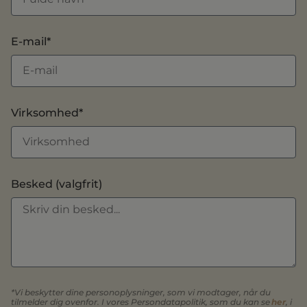
E-mail*
Virksomhed*
Besked (valgfrit)
*Vi beskytter dine personoplysninger, som vi modtager, når du
tilmelder dig ovenfor. I vores Persondatapolitik, som du kan se
her
, i