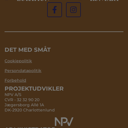
DET MED SMÅT
Cookiepolitik
Persondatapolitik
Forbehold
PROJEKTUDVIKLER
NPV A/S
CVR - 32 32 90 20
Jægersborg Allé 1A
DK-2920 Charlottenlund