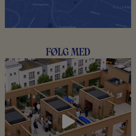
Følg med