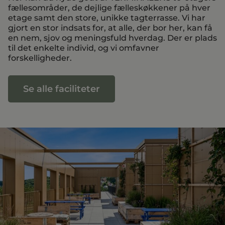
fællesområder, de dejlige fælleskøkkener på hver
etage samt den store, unikke tagterrasse. Vi har
gjort en stor indsats for, at alle, der bor her, kan få
en nem, sjov og meningsfuld hverdag. Der er plads
til det enkelte individ, og vi omfavner
forskelligheder.
Se alle faciliteter