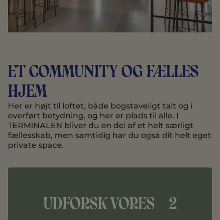
Et community og fælles
hjem
Her er højt til loftet, både bogstaveligt talt og i
overført betydning, og her er plads til alle. I
TERMINALEN bliver du en del af et helt særligt
fællesskab, men samtidig har du også dit helt eget
private space.
Udforsk vores 2