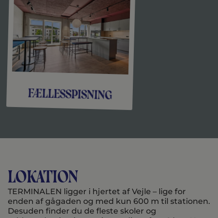
Fællesspisning
lokation
TERMINALEN ligger i hjertet af Vejle – lige for
enden af gågaden og med kun 600 m til stationen.
Desuden finder du de fleste skoler og