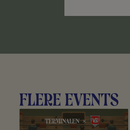
Flere events