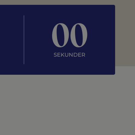
00
SEKUNDER