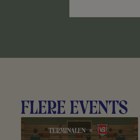
Flere events