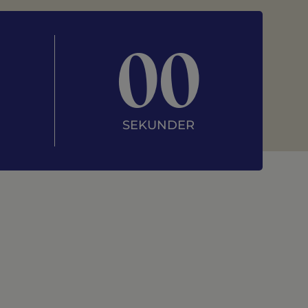
00
SEKUNDER